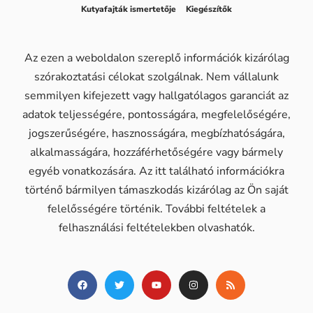
Kutyafajták ismertetője
Kiegészítők
Az ezen a weboldalon szereplő információk kizárólag
szórakoztatási célokat szolgálnak. Nem vállalunk
semmilyen kifejezett vagy hallgatólagos garanciát az
adatok teljességére, pontosságára, megfelelőségére,
jogszerűségére, hasznosságára, megbízhatóságára,
alkalmasságára, hozzáférhetőségére vagy bármely
egyéb vonatkozására. Az itt található információkra
történő bármilyen támaszkodás kizárólag az Ön saját
felelősségére történik. További feltételek a
felhasználási feltételekben olvashatók.